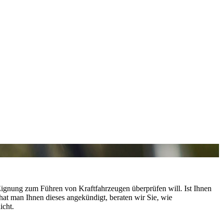
 Eignung zum Führen von Kraftfahrzeugen überprüfen will. Ist Ihnen
t man Ihnen dieses angekündigt, beraten wir Sie, wie
icht.