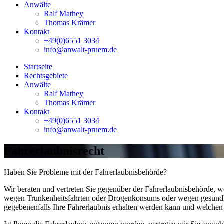
Anwälte
Ralf Mathey
Thomas Krämer
Kontakt
+49(0)6551 3034
info@anwalt-pruem.de
Startseite
Rechtsgebiete
Anwälte
Ralf Mathey
Thomas Krämer
Kontakt
+49(0)6551 3034
info@anwalt-pruem.de
Fahrerlaubnisrecht
Haben Sie Probleme mit der Fahrerlaubnisbehörde?
Wir beraten und vertreten Sie gegenüber der Fahrerlaubnisbehörde, w
wegen Trunkenheitsfahrten oder Drogenkonsums oder wegen gesundhei
gegebenenfalls Ihre Fahrerlaubnis erhalten werden kann und welch