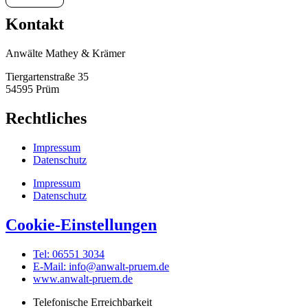
Kontakt
Anwälte Mathey & Krämer
Tiergartenstraße 35
54595 Prüm
Rechtliches
Impressum
Datenschutz
Impressum
Datenschutz
Cookie-Einstellungen
Tel: 06551 3034
E-Mail: info@anwalt-pruem.de
www.anwalt-pruem.de
Telefonische Erreichbarkeit