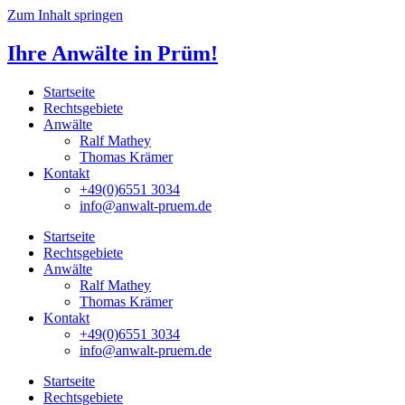
Zum Inhalt springen
Ihre Anwälte in Prüm!
Startseite
Rechtsgebiete
Anwälte
Ralf Mathey
Thomas Krämer
Kontakt
+49(0)6551 3034
info@anwalt-pruem.de
Startseite
Rechtsgebiete
Anwälte
Ralf Mathey
Thomas Krämer
Kontakt
+49(0)6551 3034
info@anwalt-pruem.de
Startseite
Rechtsgebiete