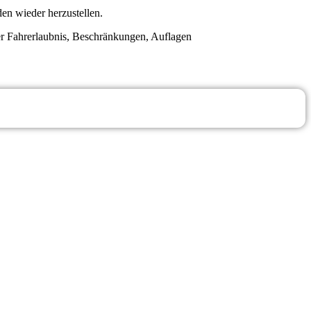
en wieder herzustellen.
er Fahrerlaubnis, Beschränkungen, Auflagen