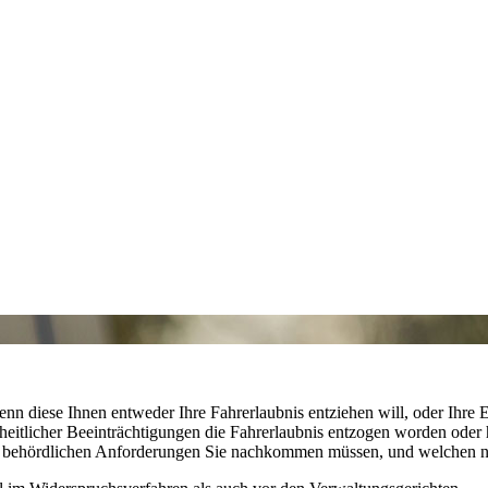
enn diese Ihnen entweder Ihre Fahrerlaubnis entziehen will, oder Ihre
tlicher Beeinträchtigungen die Fahrerlaubnis entzogen worden oder ha
en behördlichen Anforderungen Sie nachkommen müssen, und welchen n