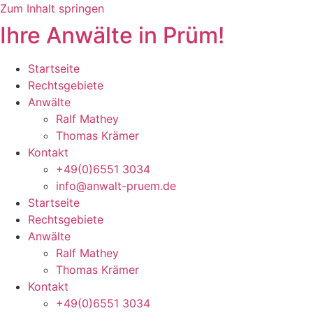
Zum Inhalt springen
Ihre Anwälte in Prüm!
Startseite
Rechtsgebiete
Anwälte
Ralf Mathey
Thomas Krämer
Kontakt
+49(0)6551 3034
info@anwalt-pruem.de
Startseite
Rechtsgebiete
Anwälte
Ralf Mathey
Thomas Krämer
Kontakt
+49(0)6551 3034