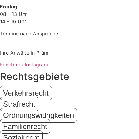
Freitag
08 – 13 Uhr
14 – 16 Uhr
Termine nach Absprache.
Ihre Anwälte in Prüm
Facebook
Instagram
Rechtsgebiete
Verkehrsrecht
Strafrecht
Ordnungswidrigkeiten
Familienrecht
Sozialrecht