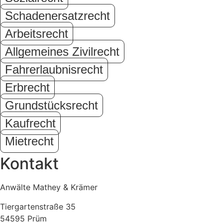
Schadenersatzrecht
Arbeitsrecht
Allgemeines Zivilrecht
Fahrerlaubnisrecht
Erbrecht
Grundstücksrecht
Kaufrecht
Mietrecht
Kontakt
Anwälte Mathey & Krämer
Tiergartenstraße 35
54595 Prüm