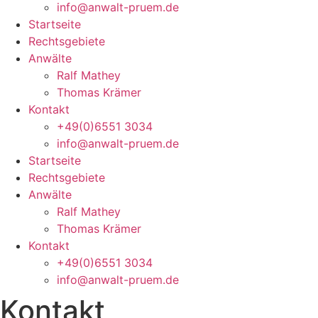
info@anwalt-pruem.de
Startseite
Rechtsgebiete
Anwälte
Ralf Mathey
Thomas Krämer
Kontakt
+49(0)6551 3034
info@anwalt-pruem.de
Startseite
Rechtsgebiete
Anwälte
Ralf Mathey
Thomas Krämer
Kontakt
+49(0)6551 3034
info@anwalt-pruem.de
Kontakt