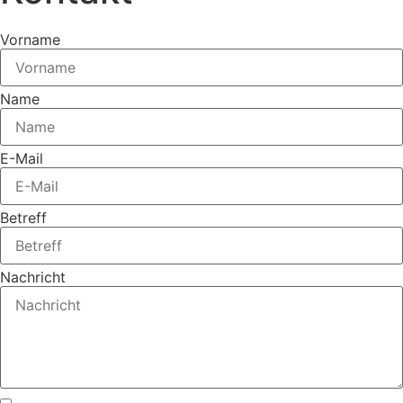
Vorname
Name
E-Mail
Betreff
Nachricht