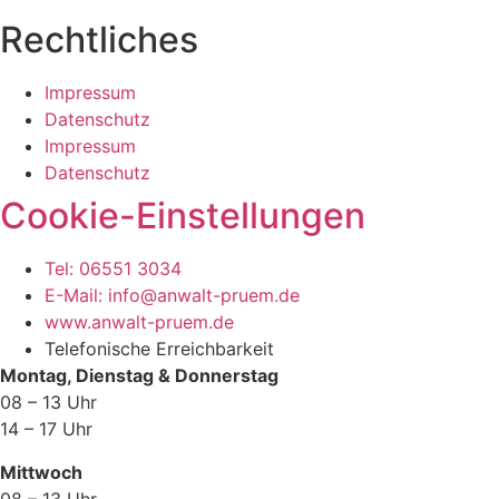
Rechtliches
Impressum
Datenschutz
Impressum
Datenschutz
Cookie-Einstellungen
Tel: 06551 3034
E-Mail: info@anwalt-pruem.de
www.anwalt-pruem.de
Telefonische Erreichbarkeit
Montag, Dienstag & Donnerstag
08 – 13 Uhr
14 – 17 Uhr
Mittwoch
08 – 13 Uhr