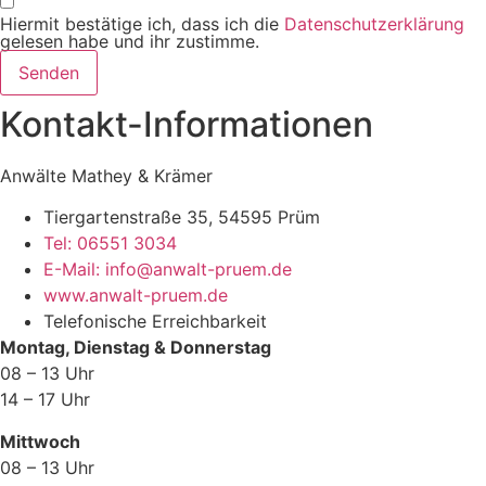
Hiermit bestätige ich, dass ich die
Datenschutzerklärung
gelesen habe und ihr zustimme.
Senden
Kontakt-Informationen
Anwälte Mathey & Krämer
Tiergartenstraße 35, 54595 Prüm
Tel: 06551 3034
E-Mail: info@anwalt-pruem.de
www.anwalt-pruem.de
Telefonische Erreichbarkeit
Montag, Dienstag & Donnerstag
08 – 13 Uhr
14 – 17 Uhr
Mittwoch
08 – 13 Uhr